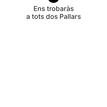
Ens trobaràs
a tots dos Pallars