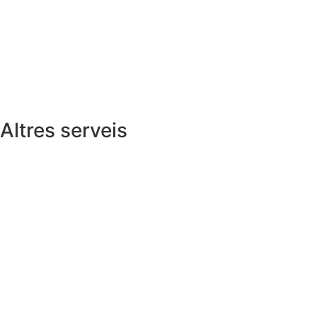
Altres serveis
sobr