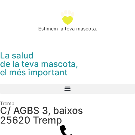
Estimem la teva mascota.
La salud
de la teva mascota,
el més important
Tremp
C/ AGBS 3, baixos
25620 Tremp