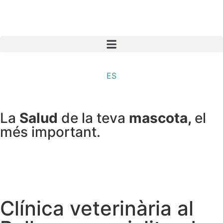
ES
La
Salud
de la teva
mascota,
el
més important.
Clínica veterinària al